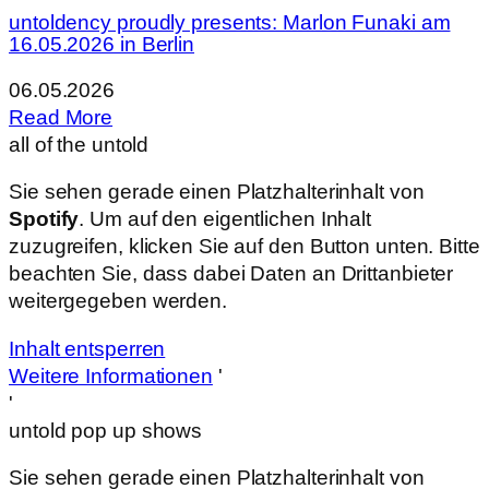
untoldency proudly presents: Marlon Funaki am
16.05.2026 in Berlin
06.05.2026
Read More
all of the
untold
Sie sehen gerade einen Platzhalterinhalt von
Spotify
. Um auf den eigentlichen Inhalt
zuzugreifen, klicken Sie auf den Button unten. Bitte
beachten Sie, dass dabei Daten an Drittanbieter
weitergegeben werden.
Inhalt entsperren
Weitere Informationen
'
'
untold pop up shows
Sie sehen gerade einen Platzhalterinhalt von