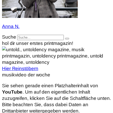
Anna N.
Suche
hol dir unser erstes printmagazin!
Hier Reinstöbern
musikvideo der woche
Sie sehen gerade einen Platzhalterinhalt von
YouTube
. Um auf den eigentlichen Inhalt
zuzugreifen, klicken Sie auf die Schaltfläche unten.
Bitte beachten Sie, dass dabei Daten an
Drittanbieter weitergegeben werden.