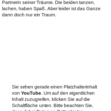
Partnerin seiner Träume. Die beiden tanzen,
lachen, haben Spaß. Aber leider ist das Ganze
dann doch nur ein Traum.
Sie sehen gerade einen Platzhalterinhalt
von
YouTube
. Um auf den eigentlichen
Inhalt zuzugreifen, klicken Sie auf die
Schaltfläche unten. Bitte beachten Sie,