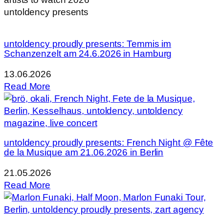
untoldency presents
untoldency proudly presents: Temmis im
Schanzenzelt am 24.6.2026 in Hamburg
13.06.2026
Read More
untoldency proudly presents: French Night @ Fête
de la Musique am 21.06.2026 in Berlin
21.05.2026
Read More