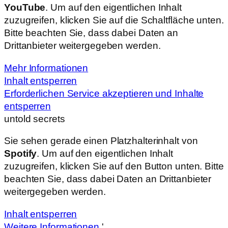
YouTube
. Um auf den eigentlichen Inhalt
zuzugreifen, klicken Sie auf die Schaltfläche unten.
Bitte beachten Sie, dass dabei Daten an
Drittanbieter weitergegeben werden.
Mehr Informationen
Inhalt entsperren
Erforderlichen Service akzeptieren und Inhalte
entsperren
untold secrets
Sie sehen gerade einen Platzhalterinhalt von
Spotify
. Um auf den eigentlichen Inhalt
zuzugreifen, klicken Sie auf den Button unten. Bitte
beachten Sie, dass dabei Daten an Drittanbieter
weitergegeben werden.
Inhalt entsperren
Weitere Informationen
'