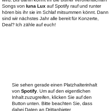
Songs von
Iuna Lux
auf Spotify rauf und runter
hören bis ihr sie im Schlaf mitsummen könnt. Dann
sind wir nächstes Jahr alle bereit für Konzerte,
Deal? Ich zähle auf euch!
Sie sehen gerade einen Platzhalterinhalt
von
Spotify
. Um auf den eigentlichen
Inhalt zuzugreifen, klicken Sie auf den
Button unten. Bitte beachten Sie, dass
dabei Daten an Drittanbieter