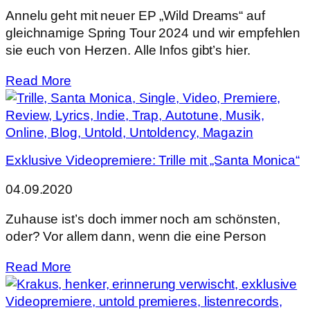
Annelu geht mit neuer EP „Wild Dreams“ auf
gleichnamige Spring Tour 2024 und wir empfehlen
sie euch von Herzen. Alle Infos gibt’s hier.
Read More
Exklusive Videopremiere: Trille mit „Santa Monica“
04.09.2020
Zuhause ist’s doch immer noch am schönsten,
oder? Vor allem dann, wenn die eine Person
Read More