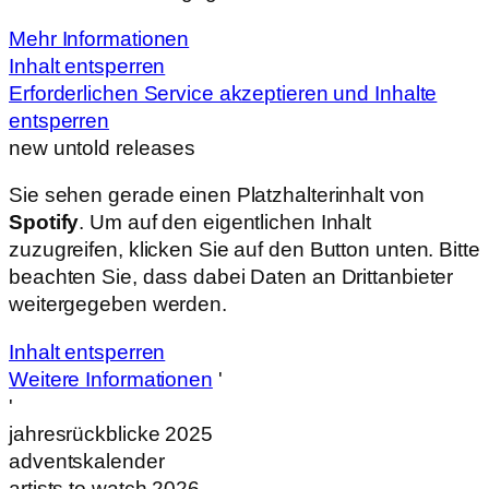
Mehr Informationen
Inhalt entsperren
Erforderlichen Service akzeptieren und Inhalte
entsperren
new untold releases
Sie sehen gerade einen Platzhalterinhalt von
Spotify
. Um auf den eigentlichen Inhalt
zuzugreifen, klicken Sie auf den Button unten. Bitte
beachten Sie, dass dabei Daten an Drittanbieter
weitergegeben werden.
Inhalt entsperren
Weitere Informationen
'
'
jahresrückblicke 2025
adventskalender
artists to watch 2026