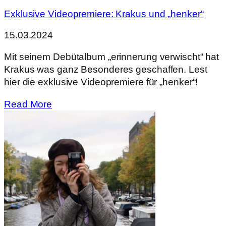
Exklusive Videopremiere: Krakus und „henker“
15.03.2024
Mit seinem Debütalbum „erinnerung verwischt“ hat
Krakus was ganz Besonderes geschaffen. Lest
hier die exklusive Videopremiere für „henker“!
Read More