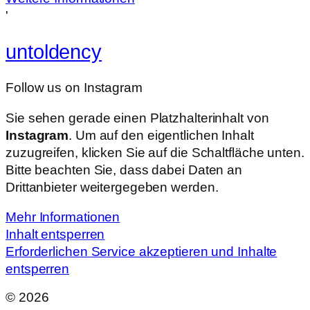
'
untoldency
Follow us on Instagram
Sie sehen gerade einen Platzhalterinhalt von
Instagram
. Um auf den eigentlichen Inhalt
zuzugreifen, klicken Sie auf die Schaltfläche unten.
Bitte beachten Sie, dass dabei Daten an
Drittanbieter weitergegeben werden.
Mehr Informationen
Inhalt entsperren
Erforderlichen Service akzeptieren und Inhalte
entsperren
© 2026