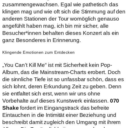
zusammengewachsen. Egal wie pathetisch das
klingen mag und wie oft sich die Stimmung auf den
anderen Stationen der Tour womöglich genauso
angefühlt haben mag, ich bin mir sicher, alle
Besucher*innen behalten dieses Konzert als ein
ganz Besonderes in Erinnerung.
Klingende Emotionen zum Entdecken
„You Can’t Kill Me“ ist mit Sicherheit kein Pop-
Album, das die Mainstream-Charts erobert. Doch
die sinnliche Tiefe ist so unfassbar schön, dass es
sich lohnt, deren Erkundung Zeit zu geben. Denn
sie entfaltet sich erst, wenn wir uns ohne
Vorbehalte auf dieses Kunstwerk einlassen.
070
Shake
fordert im Eingangstrack das befreite
Eintauchen in die Intimität einer Beziehung und
beschreibt damit zugleich den Umgang mit ihrem