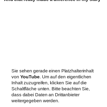
Sie sehen gerade einen Platzhalterinhalt
von
YouTube
. Um auf den eigentlichen
Inhalt zuzugreifen, klicken Sie auf die
Schaltfläche unten. Bitte beachten Sie,
dass dabei Daten an Drittanbieter
weitergegeben werden.