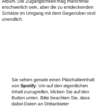
Album. Die Zugänglichkeit mag manchmal
erschwerlich sein, aber die zu entdeckenden
Schätze im Umgang mit dem Gegenüber sind
unendlich.
Sie sehen gerade einen Platzhalterinhalt
von
Spotify
. Um auf den eigentlichen
Inhalt zuzugreifen, klicken Sie auf den
Button unten. Bitte beachten Sie, dass
dabei Daten an Drittanbieter