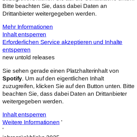
Bitte beachten Sie, dass dabei Daten an
Drittanbieter weitergegeben werden.
Mehr Informationen
Inhalt entsperren
Erforderlichen Service akzeptieren und Inhalte
entsperren
new untold releases
Sie sehen gerade einen Platzhalterinhalt von
Spotify
. Um auf den eigentlichen Inhalt
zuzugreifen, klicken Sie auf den Button unten. Bitte
beachten Sie, dass dabei Daten an Drittanbieter
weitergegeben werden.
Inhalt entsperren
Weitere Informationen
'
'