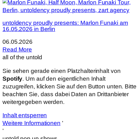
untoldency proudly presents: Marlon Funaki am
16.05.2026 in Berlin
06.05.2026
Read More
all of the
untold
Sie sehen gerade einen Platzhalterinhalt von
Spotify
. Um auf den eigentlichen Inhalt
zuzugreifen, klicken Sie auf den Button unten. Bitte
beachten Sie, dass dabei Daten an Drittanbieter
weitergegeben werden.
Inhalt entsperren
Weitere Informationen
'
'
untold pop up shows