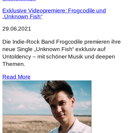
Exklusive Videopremiere: Frogcodile und
„Unknown Fish“
29.06.2021
Die Indie-Rock Band Frogcodile premieren ihre
neue Single „Unknown Fish“ exklusiv auf
Untoldency – mit schöner Musik und deepen
Themen.
Read More