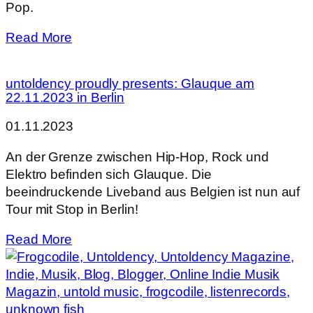
Pop.
Read More
untoldency proudly presents: Glauque am
22.11.2023 in Berlin
01.11.2023
An der Grenze zwischen Hip-Hop, Rock und
Elektro befinden sich Glauque. Die
beeindruckende Liveband aus Belgien ist nun auf
Tour mit Stop in Berlin!
Read More