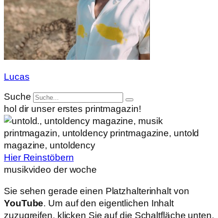
Lucas
Suche
hol dir unser erstes printmagazin!
Hier Reinstöbern
musikvideo der woche
Sie sehen gerade einen Platzhalterinhalt von
YouTube
. Um auf den eigentlichen Inhalt
zuzugreifen, klicken Sie auf die Schaltfläche unten.