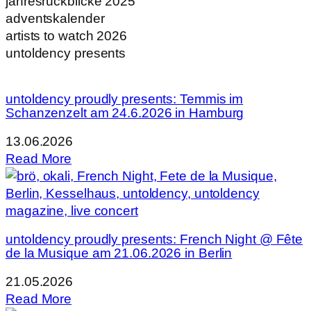
jahresrückblicke 2025
adventskalender
artists to watch 2026
untoldency presents
untoldency proudly presents: Temmis im
Schanzenzelt am 24.6.2026 in Hamburg
13.06.2026
Read More
untoldency proudly presents: French Night @ Fête
de la Musique am 21.06.2026 in Berlin
21.05.2026
Read More