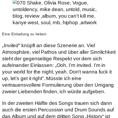
Eine Einladung zu lieben
„Invited“
knüpft an diese Szenerie an. Viel
Atmosphäre, viel Pathos und über aller Sinnlichkeit
steht der gegenseitige Respekt vor dem sich
aufeinander Einlassen: „Ooh, I’m invited. I’m in
your world for the night, yeah. Don’t wanna fuck it
up, let’s get it right”. Müsste ich eine
vertrauensvollere Formulierung über den Umgang
zweier Liebenden finden, ich würde aufgeben.
In der zweiten Hälfte des Songs trauen sich dann
auch die ersten Percussion und Drum Sounds auf
das Album und auf dem dritten Song „History“ ist