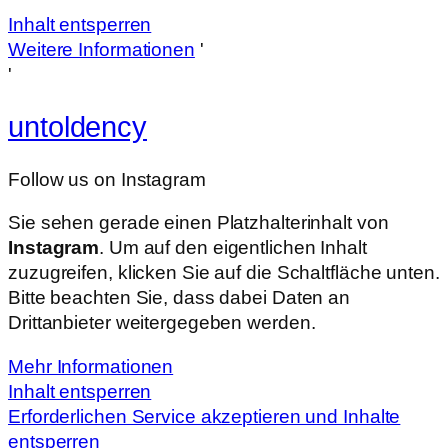
Inhalt entsperren
Weitere Informationen
'
'
untoldency
Follow us on Instagram
Sie sehen gerade einen Platzhalterinhalt von
Instagram
. Um auf den eigentlichen Inhalt
zuzugreifen, klicken Sie auf die Schaltfläche unten.
Bitte beachten Sie, dass dabei Daten an
Drittanbieter weitergegeben werden.
Mehr Informationen
Inhalt entsperren
Erforderlichen Service akzeptieren und Inhalte
entsperren