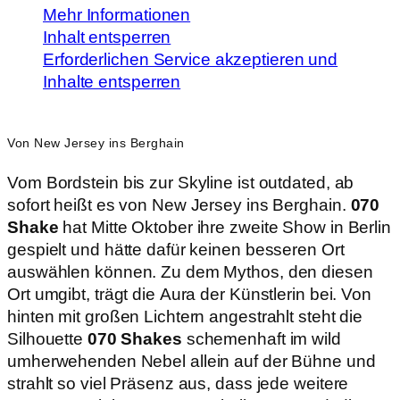
Mehr Informationen
Inhalt entsperren
Erforderlichen Service akzeptieren und
Inhalte entsperren
Von New Jersey ins Berghain
Vom Bordstein bis zur Skyline ist outdated, ab
sofort heißt es von New Jersey ins Berghain.
070
Shake
hat Mitte Oktober ihre zweite Show in Berlin
gespielt und hätte dafür keinen besseren Ort
auswählen können. Zu dem Mythos, den diesen
Ort umgibt, trägt die Aura der Künstlerin bei. Von
hinten mit großen Lichtern angestrahlt steht die
Silhouette
070 Shakes
schemenhaft
im wild
umherwehenden Nebel allein auf der Bühne und
strahlt so viel Präsenz aus, dass jede weitere