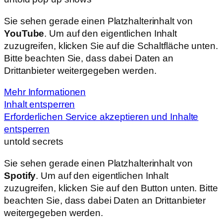
Sie sehen gerade einen Platzhalterinhalt von
YouTube
. Um auf den eigentlichen Inhalt
zuzugreifen, klicken Sie auf die Schaltfläche unten.
Bitte beachten Sie, dass dabei Daten an
Drittanbieter weitergegeben werden.
Mehr Informationen
Inhalt entsperren
Erforderlichen Service akzeptieren und Inhalte
entsperren
untold secrets
Sie sehen gerade einen Platzhalterinhalt von
Spotify
. Um auf den eigentlichen Inhalt
zuzugreifen, klicken Sie auf den Button unten. Bitte
beachten Sie, dass dabei Daten an Drittanbieter
weitergegeben werden.