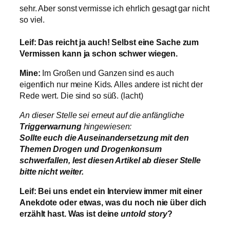
sehr. Aber sonst vermisse ich ehrlich gesagt gar nicht
so viel.
Leif: Das reicht ja auch! Selbst eine Sache zum
Vermissen kann ja schon schwer wiegen.
Mine:
Im Großen und Ganzen sind es auch
eigentlich nur meine Kids. Alles andere ist nicht der
Rede wert. Die sind so süß. (lacht)
An dieser Stelle sei erneut auf die anfängliche
Triggerwarnung
hingewiesen:
Sollte euch die Auseinandersetzung mit den
Themen Drogen und Drogenkonsum
schwerfallen, lest diesen Artikel ab dieser Stelle
bitte nicht weiter.
Leif: Bei uns endet ein Interview immer mit einer
Anekdote oder etwas, was du noch nie über dich
erzählt hast. Was ist deine
untold story
?