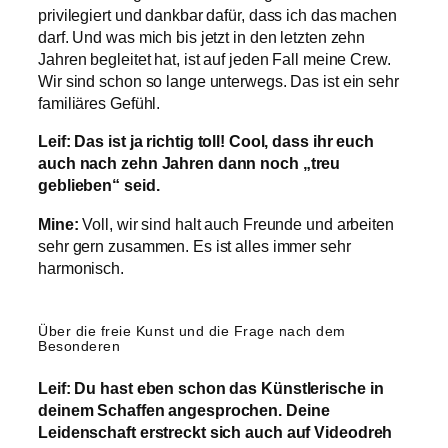
privilegiert und dankbar dafür, dass ich das machen
darf. Und was mich bis jetzt in den letzten zehn
Jahren begleitet hat, ist auf jeden Fall meine Crew.
Wir sind schon so lange unterwegs. Das ist ein sehr
familiäres Gefühl.
Leif: Das ist ja richtig toll! Cool, dass ihr euch
auch nach zehn Jahren dann noch „treu
geblieben“ seid.
Mine:
Voll, wir sind halt auch Freunde und arbeiten
sehr gern zusammen. Es ist alles immer sehr
harmonisch.
Über die freie Kunst und die Frage nach dem
Besonderen
Leif: Du hast eben schon das Künstlerische in
deinem Schaffen angesprochen. Deine
Leidenschaft erstreckt sich auch auf Videodreh