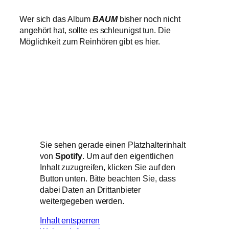
Wer sich das Album
BAUM
bisher noch nicht
angehört hat, sollte es schleunigst tun. Die
Möglichkeit zum Reinhören gibt es hier.
Sie sehen gerade einen Platzhalterinhalt
von
Spotify
. Um auf den eigentlichen
Inhalt zuzugreifen, klicken Sie auf den
Button unten. Bitte beachten Sie, dass
dabei Daten an Drittanbieter
weitergegeben werden.
Inhalt entsperren